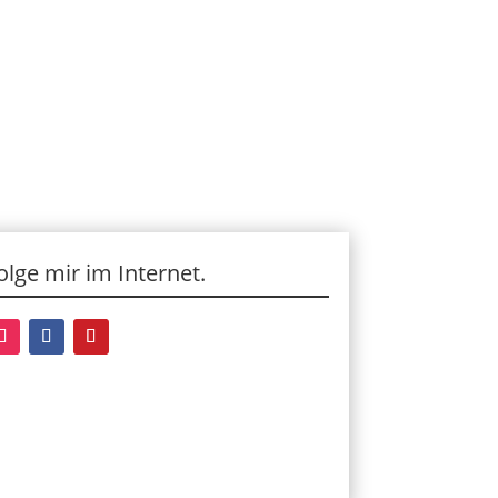
olge mir im Internet.