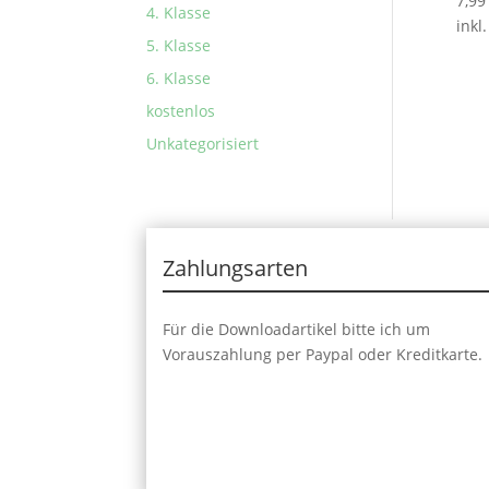
7,9
4. Klasse
inkl
5. Klasse
6. Klasse
kostenlos
Unkategorisiert
Zahlungsarten
Für die Downloadartikel bitte ich um
Vorauszahlung per Paypal oder Kreditkarte.