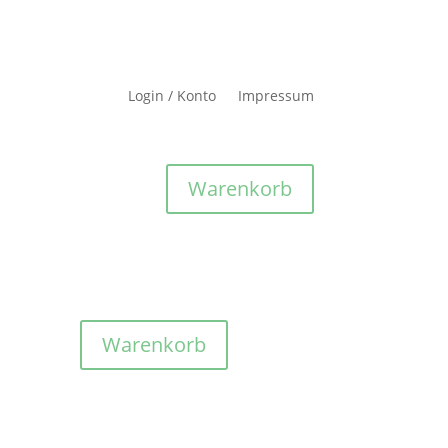
Login / Konto
Impressum
Warenkorb
Warenkorb