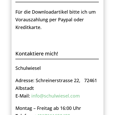
Für die Downloadartikel bitte ich um
Vorauszahlung per Paypal oder
Kreditkarte.
Kontaktiere mich!
Schulwiesel
Adresse: Schreinerstrasse 22, 72461
Albstadt
E-Mail:
info@schulwiesel.com
Montag – Freitag ab 16:00 Uhr