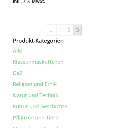
inkl. 7 % MwSt.
←
1
2
3
Produkt-Kategorien
Alle
Klassenmaskottchen
DaZ
Religion und Ethik
Natur und Technik
Kultur und Geschichte
Pflanzen und Tiere