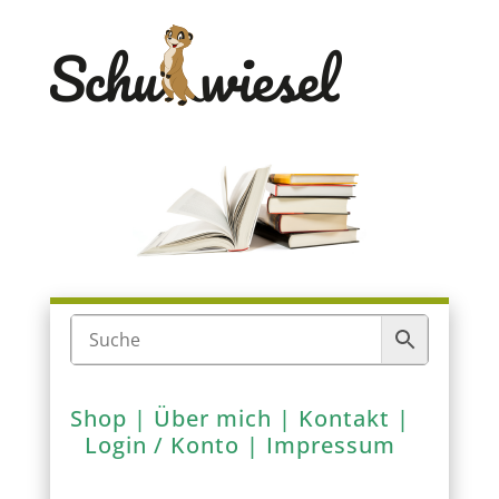
Shop
|
Über mich
|
Kontakt
|
Login / Konto
|
Impressum