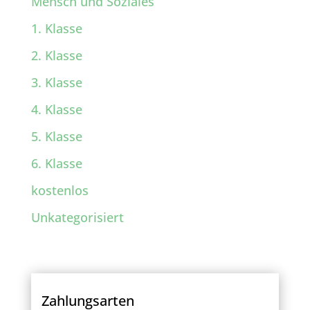
Mensch und Soziales
1. Klasse
2. Klasse
3. Klasse
4. Klasse
5. Klasse
6. Klasse
kostenlos
Unkategorisiert
Zahlungsarten