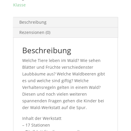
Klasse
Beschreibung
Rezensionen (0)
Beschreibung
Welche Tiere leben im Wald? Wie sehen
Blätter und Früchte verschiedenster
Laubbäume aus? Welche Waldbeeren gibt
es und welche sind giftig? Welche
Verhaltensregeln gelten in einem Wald?
Diesen und noch vielen weiteren
spannenden Fragen gehen die Kinder bei
der Wald-Werkstatt auf die Spur.
Inhalt der Werkstatt
– 17 Stationen