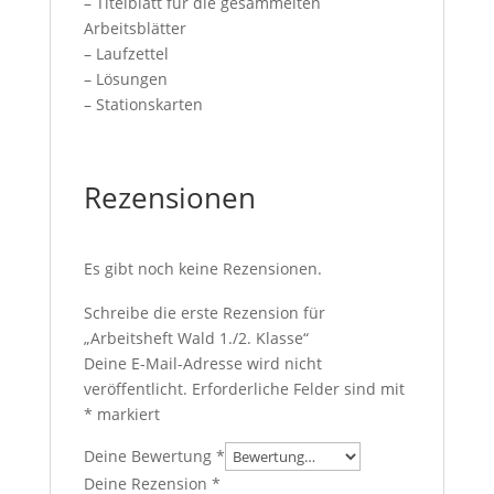
– Titelblatt für die gesammelten
Arbeitsblätter
– Laufzettel
– Lösungen
– Stationskarten
Rezensionen
Es gibt noch keine Rezensionen.
Schreibe die erste Rezension für
„Arbeitsheft Wald 1./2. Klasse“
Deine E-Mail-Adresse wird nicht
veröffentlicht.
Erforderliche Felder sind mit
*
markiert
Deine Bewertung
*
Deine Rezension
*