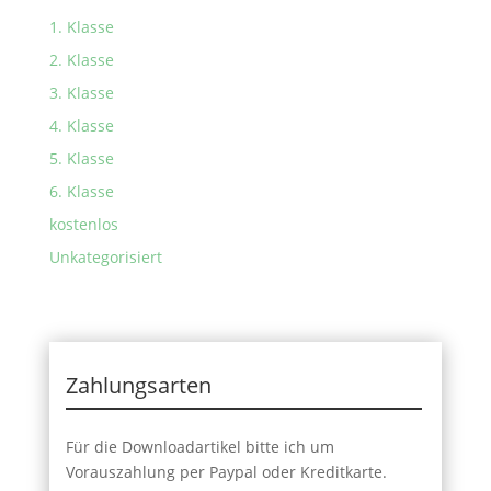
1. Klasse
2. Klasse
3. Klasse
4. Klasse
5. Klasse
6. Klasse
kostenlos
Unkategorisiert
Zahlungsarten
Für die Downloadartikel bitte ich um
Vorauszahlung per Paypal oder Kreditkarte.