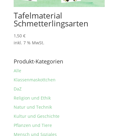
Tafelmaterial
Schmetterlingsarten
1,50
€
inkl. 7 % MwSt.
Produkt-Kategorien
Alle
Klassenmaskottchen
DaZ
Religion und Ethik
Natur und Technik
Kultur und Geschichte
Pflanzen und Tiere
Mensch und Soziales