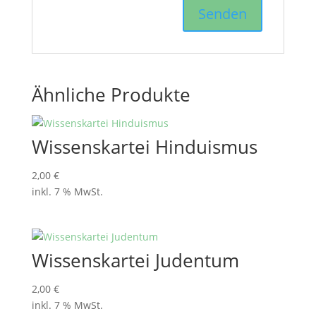
Ähnliche Produkte
Wissenskartei Hinduismus
2,00
€
inkl. 7 % MwSt.
Wissenskartei Judentum
2,00
€
inkl. 7 % MwSt.