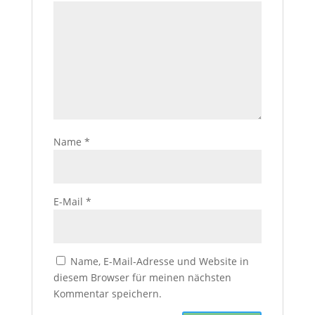
Name
*
E-Mail
*
Name, E-Mail-Adresse und Website in
diesem Browser für meinen nächsten
Kommentar speichern.