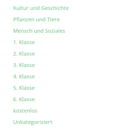
Kultur und Geschichte
Pflanzen und Tiere
Mensch und Soziales
1. Klasse
2. Klasse
3. Klasse
4. Klasse
5. Klasse
6. Klasse
kostenlos
Unkategorisiert