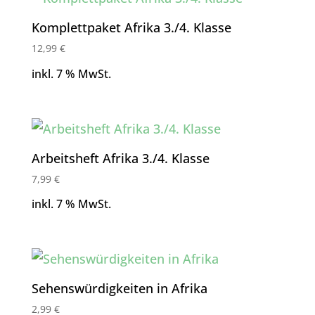
Komplettpaket Afrika 3./4. Klasse
12,99
€
inkl. 7 % MwSt.
Arbeitsheft Afrika 3./4. Klasse
7,99
€
inkl. 7 % MwSt.
Sehenswürdigkeiten in Afrika
2,99
€