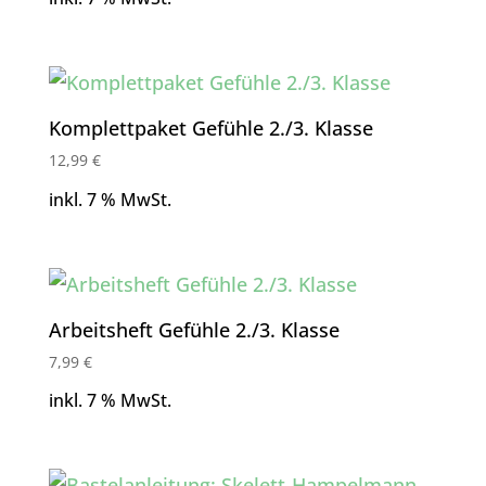
Komplettpaket Gefühle 2./3. Klasse
12,99
€
inkl. 7 % MwSt.
Arbeitsheft Gefühle 2./3. Klasse
7,99
€
inkl. 7 % MwSt.