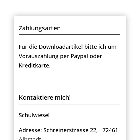
Zahlungsarten
Für die Downloadartikel bitte ich um
Vorauszahlung per Paypal oder
Kreditkarte.
Kontaktiere mich!
Schulwiesel
Adresse: Schreinerstrasse 22, 72461
Albstadt