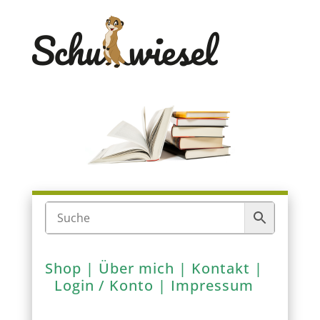
Shop
|
Über mich
|
Kontakt
|
Login / Konto
|
Impressum