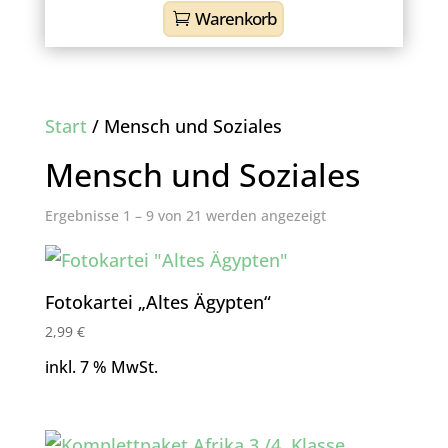
Warenkorb
Start
/ Mensch und Soziales
Mensch und Soziales
Nach
Ergebnisse 1 – 9 von 21 werden angezeigt
Aktualität
sortiert
Fotokartei „Altes Ägypten“
2,99
€
inkl. 7 % MwSt.