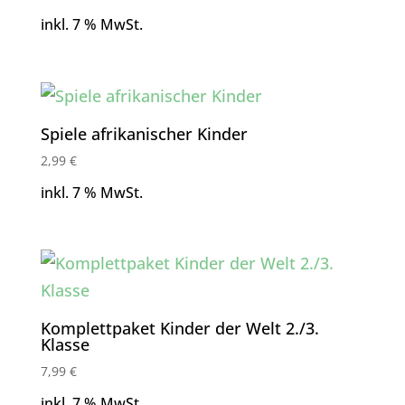
inkl. 7 % MwSt.
Spiele afrikanischer Kinder
2,99
€
inkl. 7 % MwSt.
Komplettpaket Kinder der Welt 2./3.
Klasse
7,99
€
inkl. 7 % MwSt.