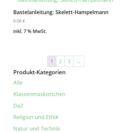
Bastelanleitung: Skelett-Hampelmann
0,00
€
inkl. 7 % MwSt.
1
2
3
→
Produkt-Kategorien
Alle
Klassenmaskottchen
DaZ
Religion und Ethik
Natur und Technik