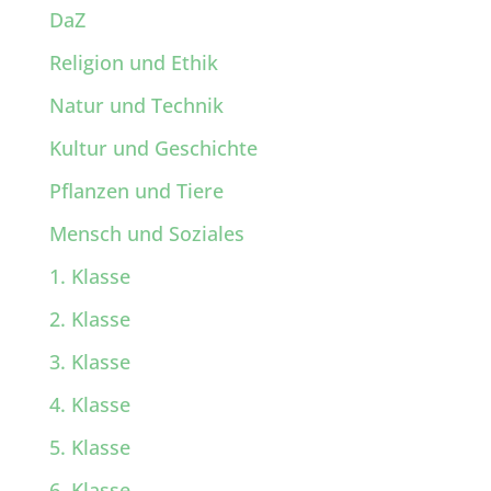
DaZ
Religion und Ethik
Natur und Technik
Kultur und Geschichte
Pflanzen und Tiere
Mensch und Soziales
1. Klasse
2. Klasse
3. Klasse
4. Klasse
5. Klasse
6. Klasse