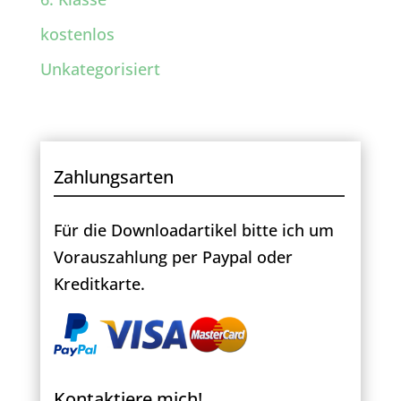
kostenlos
Unkategorisiert
Zahlungsarten
Für die Downloadartikel bitte ich um
Vorauszahlung per Paypal oder
Kreditkarte.
Kontaktiere mich!