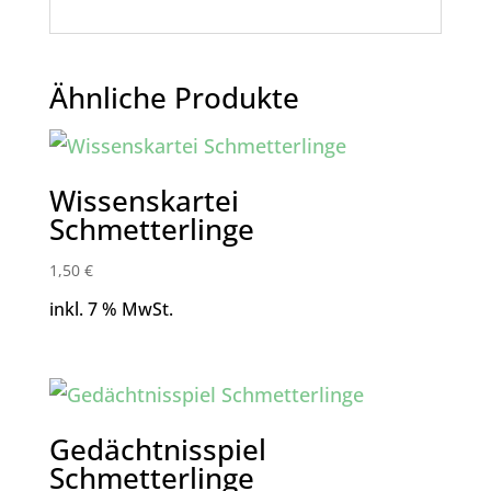
Ähnliche Produkte
Wissenskartei
Schmetterlinge
1,50
€
inkl. 7 % MwSt.
Gedächtnisspiel
Schmetterlinge