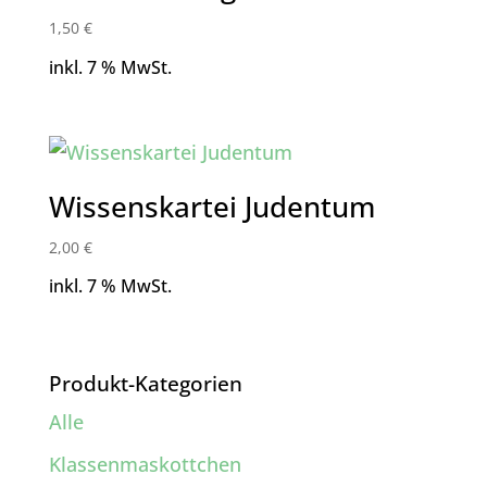
1,50
€
inkl. 7 % MwSt.
Wissenskartei Judentum
2,00
€
inkl. 7 % MwSt.
Produkt-Kategorien
Alle
Klassenmaskottchen