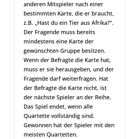
anderen Mitspieler nach einer
bestimmten Karte, die er braucht,
z.B. „Hast du ein Tier aus Afrika?“.
Der Fragende muss bereits
mindestens eine Karte der
gewünschten Gruppe besitzen.
Wenn der Befragte die Karte hat,
muss er sie herausgeben, und der
Fragende darf weiterfragen. Hat
der Befragte die Karte nicht, ist
der nächste Spieler an der Reihe.
Das Spiel endet, wenn alle
Quartette vollständig sind.
Gewonnen hat der Spieler mit den
meisten Quartetten.