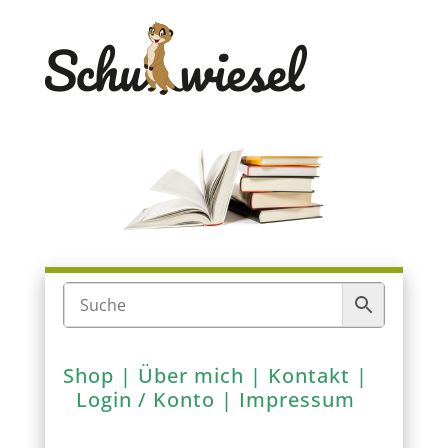
Shop
|
Über mich
|
Kontakt
|
Login / Konto
|
Impressum