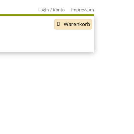
Login / Konto
Impressum
Warenkorb