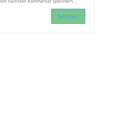
inen nächsten Kommentar speichern.