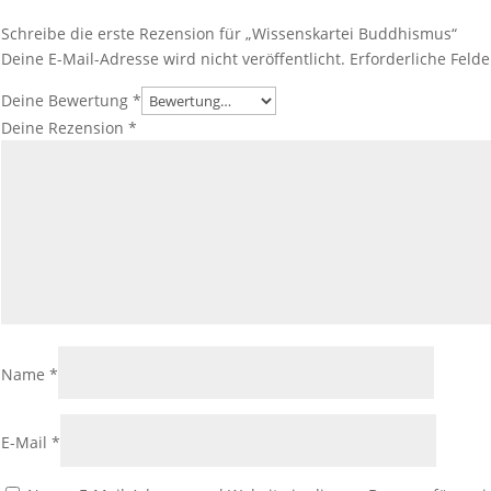
Schreibe die erste Rezension für „Wissenskartei Buddhismus“
Deine E-Mail-Adresse wird nicht veröffentlicht.
Erforderliche Feld
Deine Bewertung
*
Deine Rezension
*
Name
*
E-Mail
*