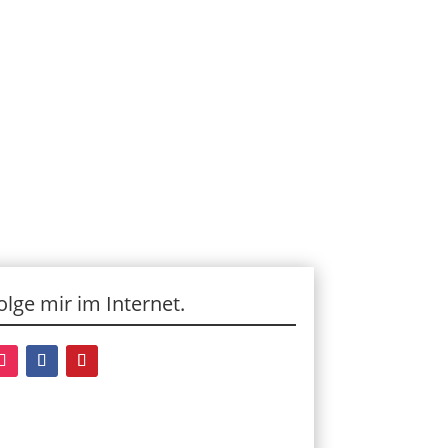
olge mir im Internet.